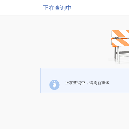
正在查询中
正在查询中，请刷新重试