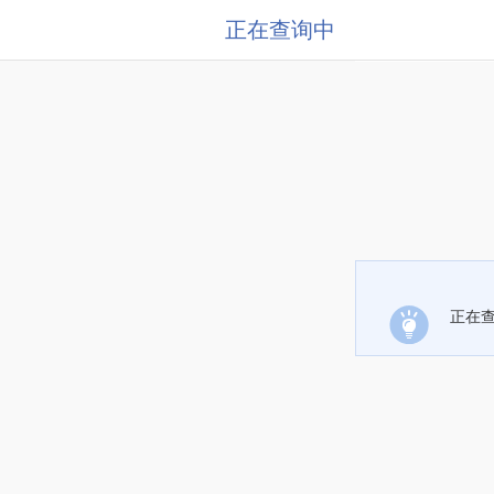
正在查询中
正在