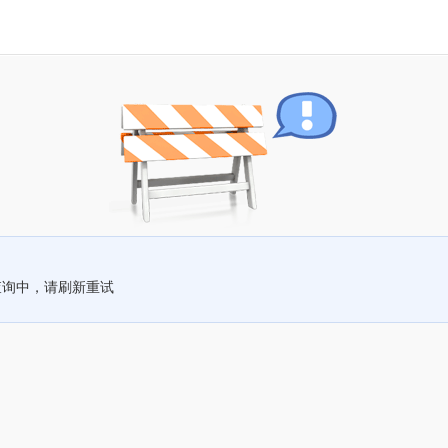
查询中，请刷新重试