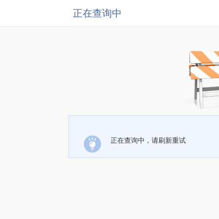
正在查询中
正在查询中，请刷新重试