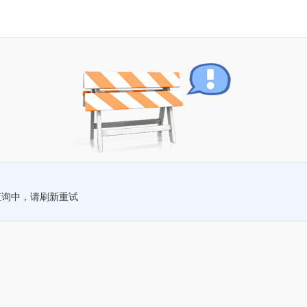
查询中，请刷新重试