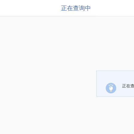
正在查询中
正在